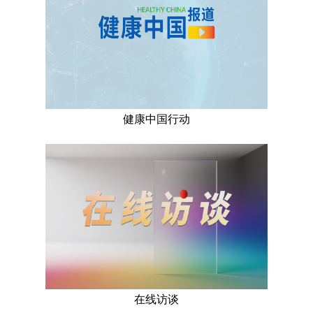
健康中国行动
在线访谈