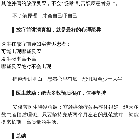
其他肿瘤的放疗反应，不会“照搬”到宫颈癌患者身上。
不了解原理，才会自己吓自己。
▌放疗前讲清真相，就是最好的心理疏导
医生在放疗前会如实告诉患者：
可能出现哪些反应
发生概率高不高
哪些反应绝对不会出现
把道理讲明白，患者心里有底，恐惧就会少一大半。
▌医生鼓励：绝大多数预后很好，值得坚持
晏俊芳医生特别强调：宫颈癌治疗效果整体很好，绝大多
数患者预后理想。只要坚持完成两个月左右的规范放疗，就能
换来长期、高质量的生活。
▌总结