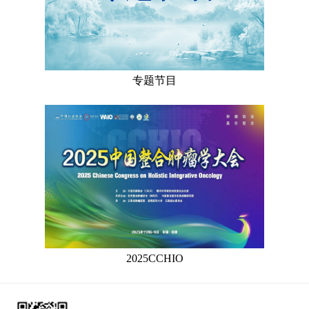
专题节目
2025CCHIO