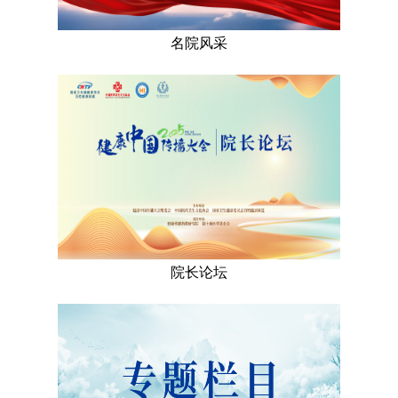
名院风采
院长论坛