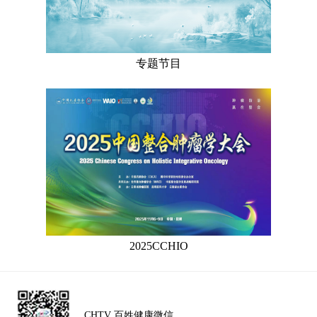
专题节目
2025CCHIO
CHTV 百姓健康微信