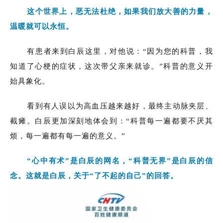
这个世界上，恶无法杜绝，如果我们放大善的力量，
温暖就可以永恒。
有患者来到白辰这里，对他说：“因为您的科普，我
知道了心梗的症状，这次带父亲来就诊。”科普的意义开
始具象化。
看到有人误以为高血压越来越好，最终主动脉夹层、
截瘫。白辰更加深刻地体会到：“科普每一遍都要不厌其
烦，每一遍都有每一遍的意义。”
“心中有术”是白辰的网名，“科普无界”是白辰的信
念。这就是白辰，关于“了不起的自己”的回答。