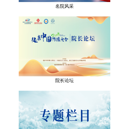
名院风采
院长论坛