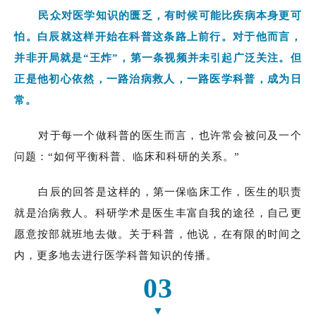
民众对医学知识的匮乏，有时候可能比疾病本身更可
怕。白辰就这样开始在科普这条路上前行。对于他而言，
并非开局就是“王炸”，第一条视频并未引起广泛关注。但
正是他初心依然，一路治病救人，一路医学科普，成为日
常。
对于每一个做科普的医生而言，也许常会被问及一个
问题：“如何平衡科普、临床和科研的关系。”
白辰的回答是这样的，第一保临床工作，医生的职责
就是治病救人。科研学术是医生丰富自我的途径，自己更
愿意按部就班地去做。关于科普，他说，在有限的时间之
内，更多地去进行医学科普知识的传播。
03
▼