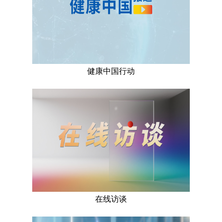
健康中国行动
在线访谈