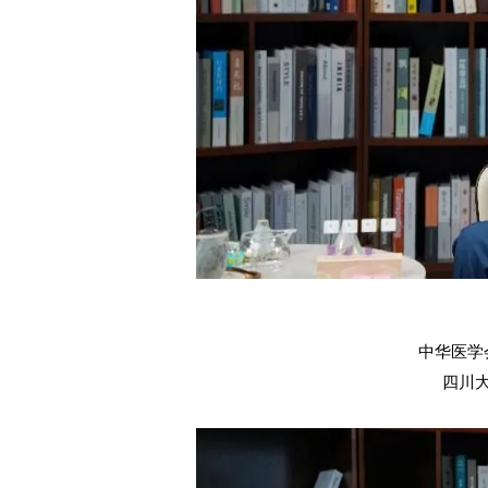
中华医学
四川