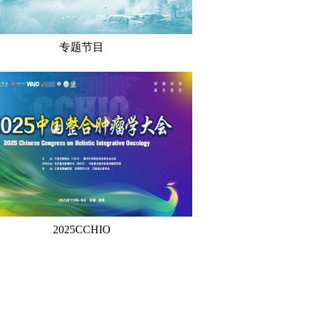
专题节目
2025CCHIO