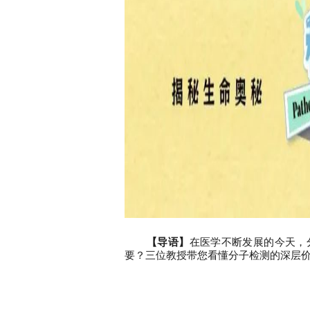
【导语】
在医学不断发展的今天，
要？三位教授带您看懂分子检测的深层