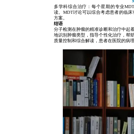
多学科综合治疗：每个星期的专业MD
读。MDT讨论可以综合考虑患者的临
方案。
‌结语‌
分子检测在肿瘤的精准诊断和治疗中起
地识别肿瘤类型，指导个性化治疗，帮
质量控制和综合解读，患者在医院的病