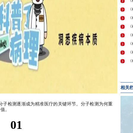
相关
分子检测逐渐成为精准医疗的关键环节。分子检测为何重
价值。
01