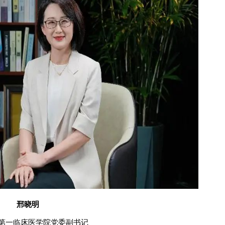
邢晓明
第一临床医学院党委副书记