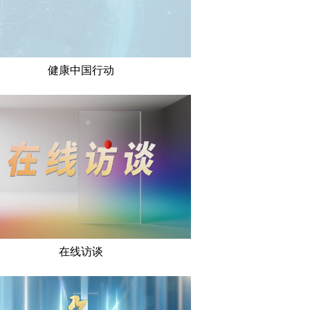
健康中国行动
在线访谈