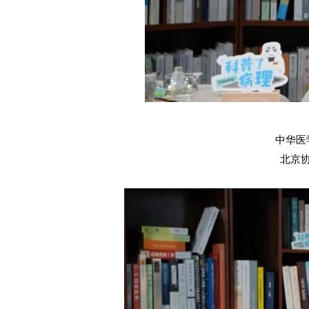
中华医
北京