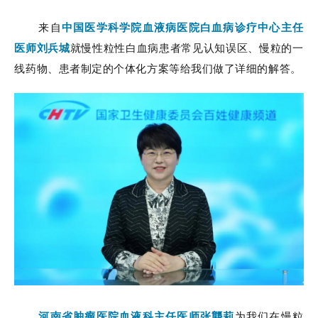
来自
中国医学科学院血液病医院白血病诊疗中心主任
医师刘兵城
就慢性粒性白血病患者常见认知误区、慢粒的一
线药物、患者制定的个体化方案等给我们做了详细的解答。
河南省肿瘤医院血液科主任医师张龑莉
为我们在慢粒