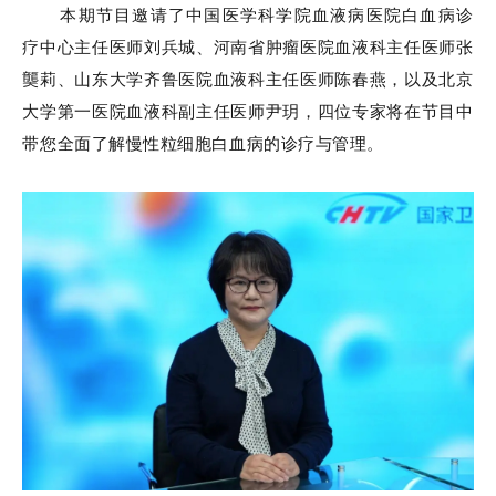
本期节目邀请了中国医学科学院血液病医院白血病诊
疗中心主任医师刘兵城、河南省肿瘤医院血液科主任医师张
龑莉、山东大学齐鲁医院血液科主任医师陈春燕，以及北京
大学第一医院血液科副主任医师尹玥，四位专家将在节目中
带您全面了解慢性粒细胞白血病的诊疗与管理。