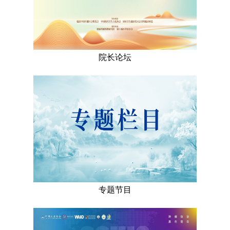
院长论坛
专题节目