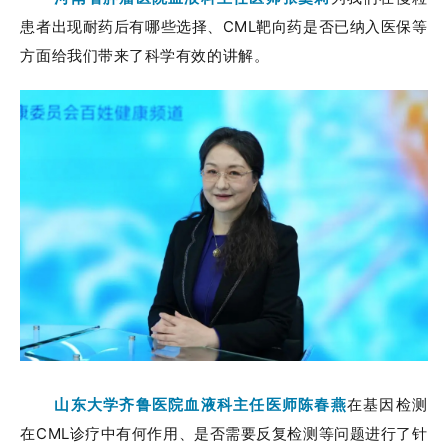
患者出现耐药后有哪些选择、CML靶向药是否已纳入医保等
方面给我们带来了科学有效的讲解。
山
东大学齐鲁医院血液科主任医师陈春燕
在基因检测
在CML诊疗中有何作用、是否需要反复检测等问题进行了针