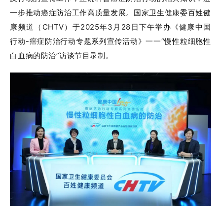
一步推动癌症防治工作高质量发展。国家卫生健康委百姓健
康频道（CHTV）于2025年3月28日下午举办《健康中国
行动-癌症防治行动专题系列宣传活动》一一“慢性粒细胞性
白血病的防治”访谈节目录制。