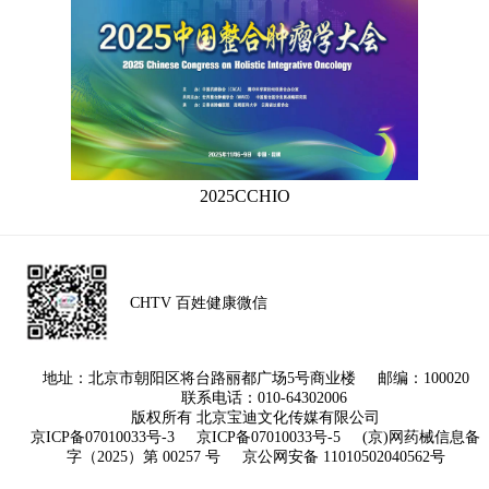
2025CCHIO
CHTV 百姓健康微信
地址：北京市朝阳区将台路丽都广场5号商业楼 邮编：100020
联系电话：010-64302006
版权所有 北京宝迪文化传媒有限公司
京ICP备07010033号-3
京ICP备07010033号-5
(京)网药械信息备
字（2025）第 00257 号
京公网安备 11010502040562号