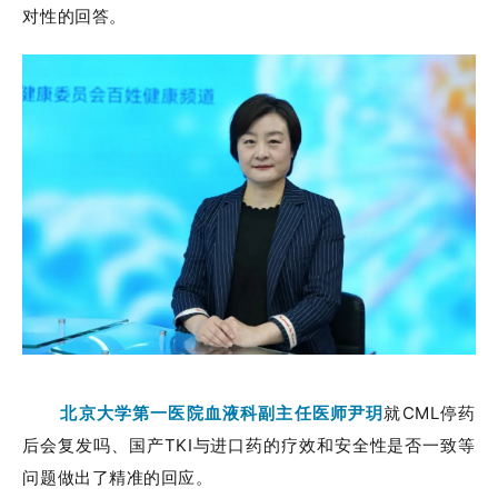
对性的回答。
北京大学第一医院血液科副主任医师尹玥
就CML停药
后会复发吗、国产TKI与进口药的疗效和安全性是否一致等
问题做出了精准的回应。