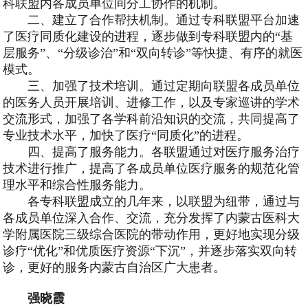
科联盟内各成员单位间分工协作的机制。
二、建立了合作帮扶机制。通过专科联盟平台加速
了医疗同质化建设的进程，逐步做到专科联盟内的“基
层服务”、“分级诊治”和“双向转诊”等快捷、有序的就医
模式。
三、加强了技术培训。通过定期向联盟各成员单位
的医务人员开展培训、进修工作，以及专家巡讲的学术
交流形式，加强了各学科前沿知识的交流，共同提高了
专业技术水平，加快了医疗“同质化”的进程。
四、提高了服务能力。各联盟通过对医疗服务治疗
技术进行推广，提高了各成员单位医疗服务的规范化管
理水平和综合性服务能力。
各专科联盟成立的几年来，以联盟为纽带，通过与
各成员单位深入合作、交流，充分发挥了内蒙古医科大
学附属医院三级综合医院的带动作用，更好地实现分级
诊疗“优化”和优质医疗资源“下沉”，并逐步落实双向转
诊，更好的服务内蒙古自治区广大患者。
强晓霞