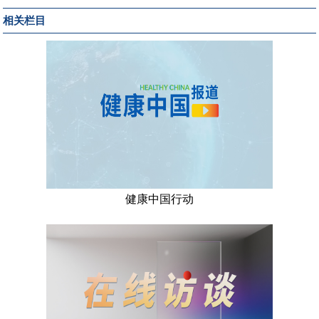
相关栏目
健康中国行动