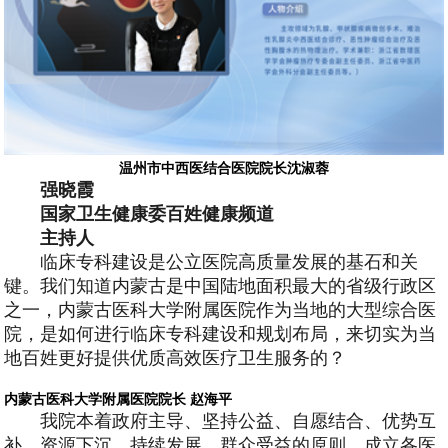
温州市中西医结合医院院长沈淑蓉
强晓霞
国家卫生健康委百姓健康频道
主持人
临床专科建设是公立医院高质量发展的基石和关
键。我们知道内蒙古是中国陆地面积最大的省级行政区
之一，内蒙古医科大学附属医院作为当地的大型综合医
院，是如何进行临床专科建设和规划布局，来切实为当
地百姓更好提供优质高效医疗卫生服务的？
内蒙古医科大学附属医院院长 赵海平
我院本着政府主导、坚持公益、自愿结合、优势互
补、资源下沉、持续发展、群众受益的原则，成立各医