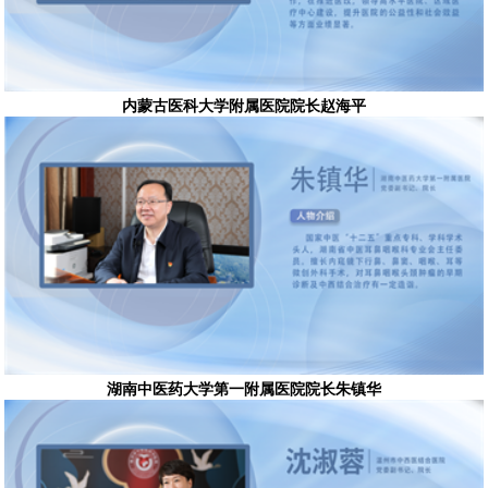
内蒙古医科大学附属医院院长赵海平
湖南中医药大学第一附属医院院长朱镇华