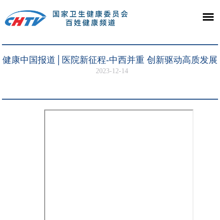
健康中国报道│医院新征程-中西并重 创新驱动高质发展
2023-12-14