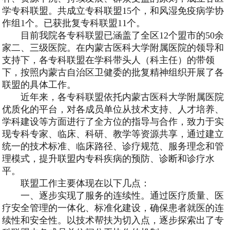
学专科联盟。共成立专科联盟15个，和风湿免疫病学协
作组1个。已获批复专科联盟11个。
目前我院各专科联盟已涵盖了全区12个盟市的50余
家二、三级医院。在内蒙古医科大学附属医院的领导和
支持下，各专科联盟在学科带头人（科主任）的带领
下，按照内蒙古自治区卫健委的批复精神组织开展了各
联盟的具体工作。
近年来，各专科联盟依托内蒙古医科大学附属医院
优质化的平台，对各成员单位从技术支持、人才培养、
学科建设等方面进行了全方位的指导与合作，致力于实
现专科专家、临床、科研、教学等资源共享，通过建立
统一的技术标准、临床路径、诊疗规范、服务理念和管
理模式，提升联盟内专科疾病的预防、诊断和诊疗水
平。
联盟工作主要体现在以下几点：
一、逐步实现了服务的连续性。通过医疗质量、医
疗安全管理的一体化、标准化建设，确保患者就医的连
续性和安全性。以技术帮扶为切入点，逐步探索出了专