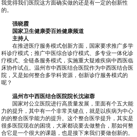
我觉得我们医院这方面确实做的还是有一定的创新性
的。
强晓霞
国家卫生健康委百姓健康频道
主持人
在推进医疗服务模式创新方面，国家要求推广多学
科诊疗模式；推广中医综合诊疗模式、多专业一体化诊
疗模式、全链条服务模式，实施重大疑难疾病中西医临
床协作试点。温州市中西医结合医院作为中西医结合医
院，又是如何整合多学科资源，创新诊疗服务模式的
呢？
温州市中西医结合医院院长沈淑蓉
国家对公立医院进行高质量发展，里面有个五大能
力的提升，其中有一个非常关键点，就是以疾病为中心
的的整合医学能力的提升。这个整合医学提升，其实是
很多医院现在的困境，大家都说要去做整合，那如何整
合它是一个很大的课题，也是接下来我们要做创新的。