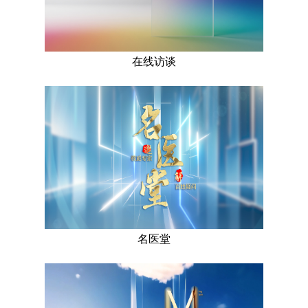
在线访谈
名医堂