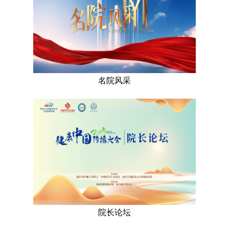
名院风采
院长论坛