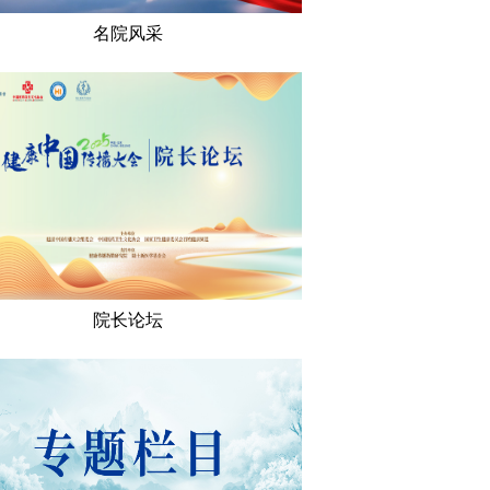
名院风采
院长论坛