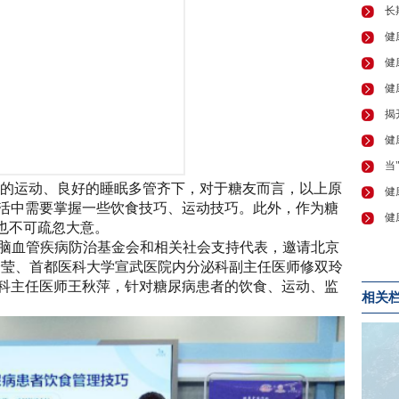
的运动、良好的睡眠多管齐下，对于糖友而言，以上原
活中需要掌握一些饮食技巧、运动技巧。此外，作为糖
测也不可疏忽大意。
心脑血管疾病防治基金会和相关社会支持代表，邀请北京
全莹、首都医科大学宣武医院内分泌科副主任医师修双玲
科主任医师王秋萍，针对糖尿病患者的饮食、运动、监
相关