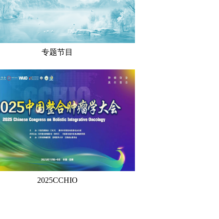
专题节目
2025CCHIO