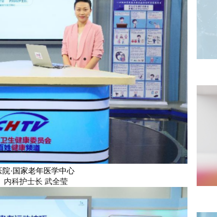
医院·国家老年医学中心
内科护士长 武全莹