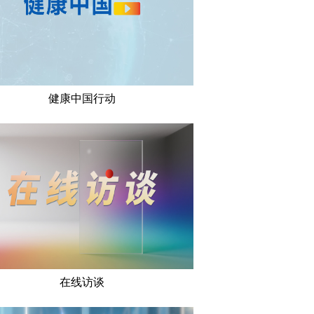
健康中国行动
在线访谈