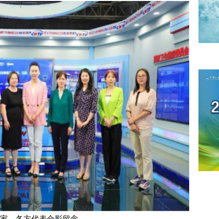
家、各方代表合影留念