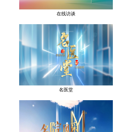
在线访谈
名医堂