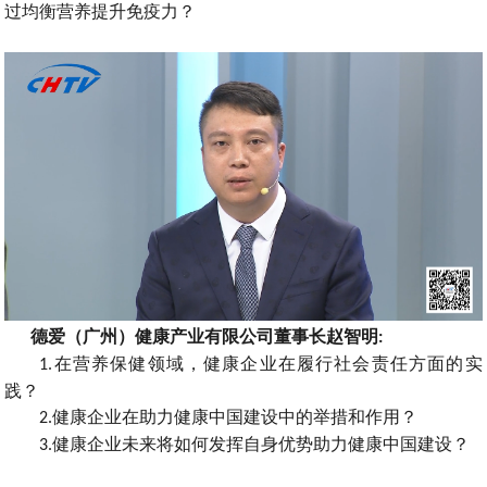
过均衡营养提升免疫
力
？
德爱
广州
健康产业有限公司董事长赵智明
（
）
:
在营养保健领域
健康企业在履行社会责任方面的实
1.
，
践？
健康企业在助力健康中国建设中的举措和作用？
2.
健康企业未来将如何发挥自身优势助力健康中国建设
3.
？