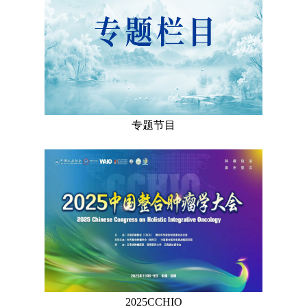
专题节目
2025CCHIO