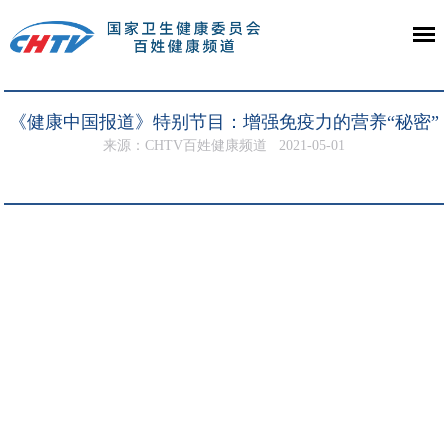
《健康中国报道》特别节目：增强免疫力的营养“秘密”
来源：CHTV百姓健康频道
2021-05-01