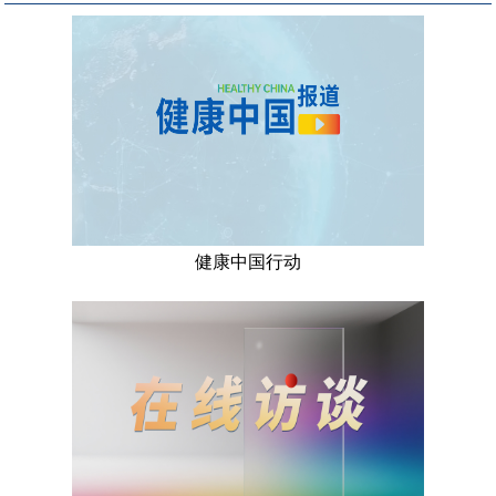
健康中国行动