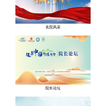
名院风采
院长论坛