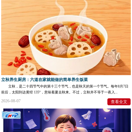
立秋养生厨房：六道在家就能做的简单养生饭菜
立秋，是二十四节气中的第十三个节气，也是秋天的第一个节气。每年8月7日
前后，太阳到达黄经 135°，意味着夏去秋来。不过，立秋并不等于一夜入...
2026-08-07
查看全文