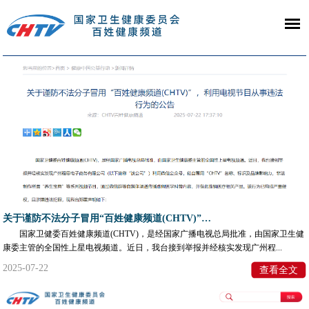
关于谨防不法分子冒用“百姓健康频道(CHTV)”，利用电视节目从事违法行为的公告
国家卫健委百姓健康频道(CHTV)，是经国家广播电视总局批准，由国家卫生健
康委主管的全国性上星电视频道。近日，我台接到举报并经核实发现广州程...
2025-07-22
查看全文