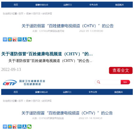
关于谨防假冒“百姓健康电视频道（CHTV）”的公告
关于谨防假冒“百姓健康电视频道（CHTV）”的公告...
2022-09-13
查看全文