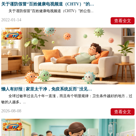
关于谨防假冒“百姓健康电视频道（CHTV）”的公告
关于谨防假冒“百姓健康电视频道（CHTV）”的公告...
2022-01-14
查看全文
懒人有好报 | 家里太干净，免疫系统反而"没见过世面"
全球过敏率过去几十年一直涨，而且有个明显规律：卫生条件越好的地方，过
敏的人越多。...
2026-08-08
查看全文