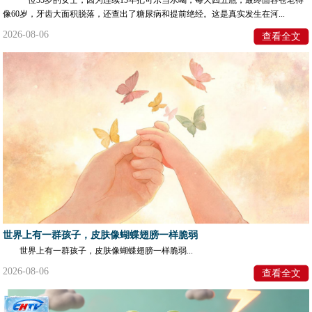
像60岁，牙齿大面积脱落，还查出了糖尿病和提前绝经。这是真实发生在河...
2026-08-06
查看全文
世界上有一群孩子，皮肤像蝴蝶翅膀一样脆弱
世界上有一群孩子，皮肤像蝴蝶翅膀一样脆弱...
2026-08-06
查看全文