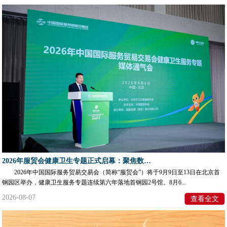
2026年服贸会健康卫生专题正式启幕：聚焦数智医疗、中医药创新与肿瘤综合防治
2026年中国国际服务贸易交易会（简称“服贸会”）将于9月9日至13日在北京首
钢园区举办，健康卫生服务专题连续第六年落地首钢园2号馆。8月6...
2026-08-07
查看全文