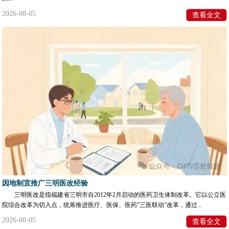
2026-08-05
查看全文
因地制宜推广三明医改经验
三明医改是指福建省三明市自2012年2月启动的医药卫生体制改革。它以公立医
院综合改革为切入点，统筹推进医疗、医保、医药"三医联动"改革，通过...
2026-08-05
查看全文