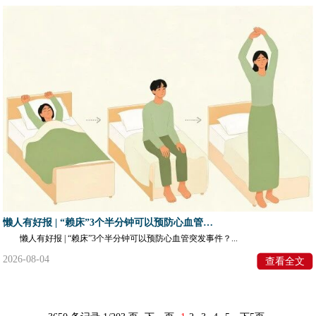
懒人有好报 | “赖床”3个半分钟可以预防心血管突发事件？
懒人有好报 | “赖床”3个半分钟可以预防心血管突发事件？...
2026-08-04
查看全文