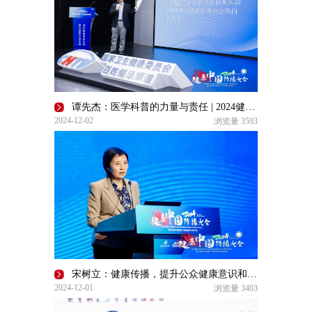
谭先杰：医学科普的力量与责任 | 2024健康中国传播大会
2024-12-02
浏览量
3593
宋树立：健康传播，提升公众健康意识和知识的重要途径！| 2024健康中国传播大会
2024-12-01
浏览量
3403