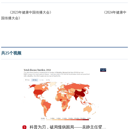
《2023年健康中国传播大会》 《2024年健康中
国传播大会》
共25个视频
科普为刃，破局慢病困局——吴静主任擘画中国慢病防控新路径 | 2025健康中国传播大会