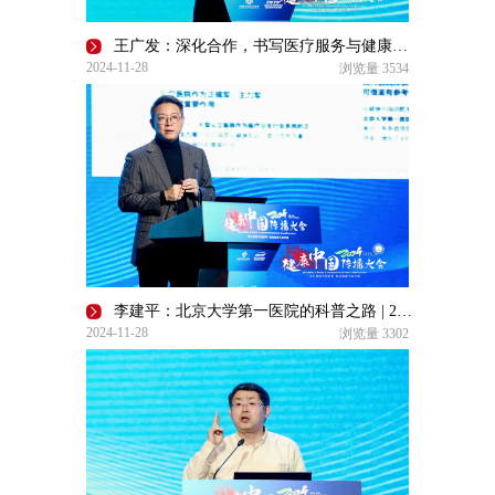
王广发：深化合作，书写医疗服务与健康传播新篇章 | 2024健康中国传播大会
2024-11-28
浏览量
3534
李建平：北京大学第一医院的科普之路 | 2024健康中国传播大会
2024-11-28
浏览量
3302