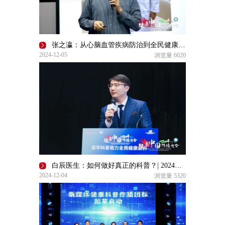
张之瀛：从心脑血管疾病防治到全民健康素养提升 | 2024健康中国传播大会
2024-12-05
浏览量
6020
白辰医生：如何做好真正的科普？| 2024健康中国传播大会
2024-12-04
浏览量
5320