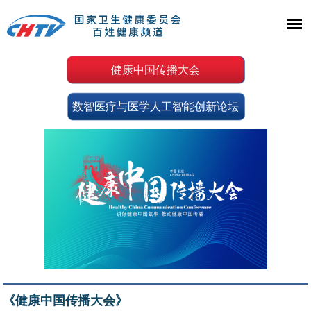
健康中国传播大会
数智医疗与医学人工智能创新论坛
《健康中国传播大会》