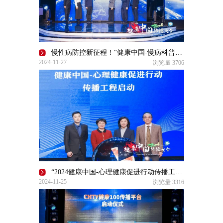
慢性病防控新征程！“健康中国-慢病科普传播工程”在京启动 | 2024健康中国传播大会
2024-11-27
浏览量
3706
“2024健康中国-心理健康促进行动传播工程”启动｜2024健康中国传播大会
2024-11-25
浏览量
3316