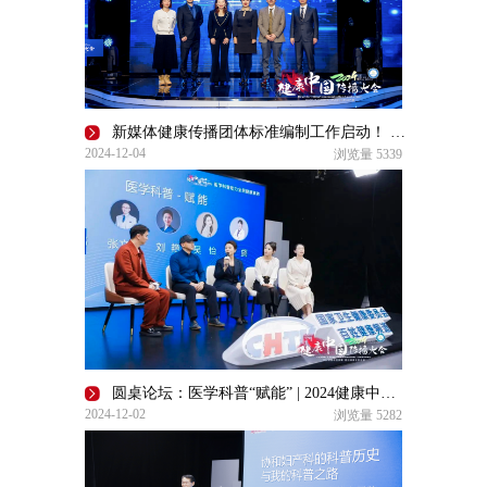
新媒体健康传播团体标准编制工作启动！ | 2024健康中国传播大会
2024-12-04
浏览量
5339
圆桌论坛：医学科普“赋能” | 2024健康中国传播大会
2024-12-02
浏览量
5282