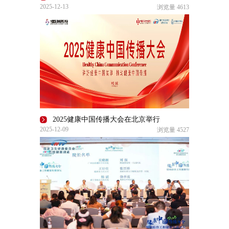
2025-12-13
浏览量
4613
2025健康中国传播大会在北京举行
2025-12-09
浏览量
4527