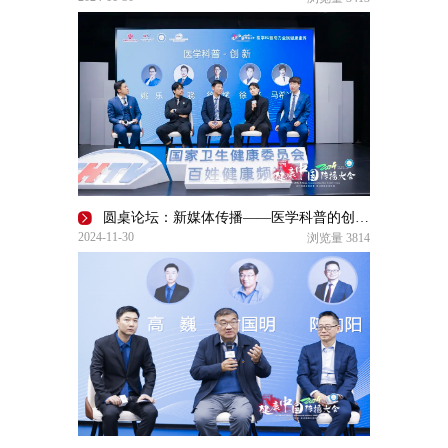
圆桌论坛：新媒体传播——医学科普的创新趋势 | 2024健康中国传播大会
2024-11-30
浏览量
3814