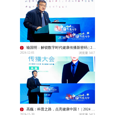
喻国明：解锁数字时代健康传播新密码 | 2024 健康中国传播大会
2024-12-01
浏览量
3417
高巍：科普之路，点亮健康中国！ | 2024 健康中国传播大会
2024-11-30
浏览量
3413