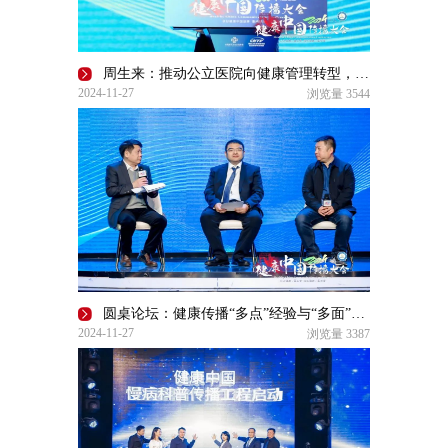
​周生来：推动公立医院向健康管理转型，三明医改经验引领新方向 | 2024健康中国传播大会
2024-11-27
浏览量
3544
圆桌论坛：健康传播“多点”经验与“多面”发展 | 2024健康中国传播大会
2024-11-27
浏览量
3387