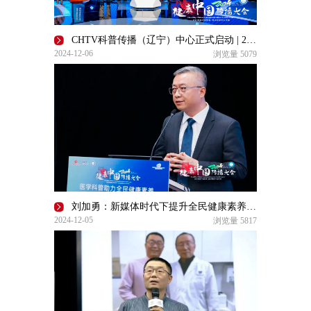
CHTV科普传播（辽宁）中心正式启动 | 2024健康中国传播大会
2024-12-06
浏览量
5079
刘加勇：新媒体时代下提升全民健康素养的策略与愿景 | 2024健康中国传播大会
2024-12-05
浏览量
5817