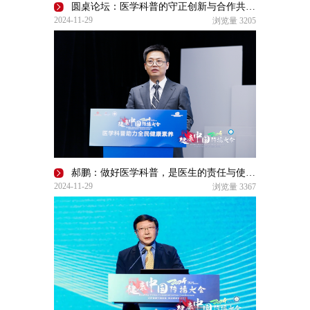
圆桌论坛：医学科普的守正创新与合作共赢 | 2024健康中国传播大会
2024-11-29
浏览量
3205
郝鹏：做好医学科普，是医生的责任与使命 | 2024健康中国传播大会
2024-11-29
浏览量
3367