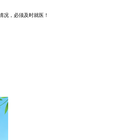
情况，必须及时就医！