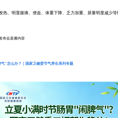
发热、明显腹痛、便血、体重下降、乏力加重、尿量明显减少等
发布会直播内容
脾气"怎么办？｜国家卫健委节气养生系列专题