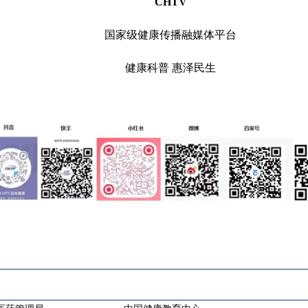
CHTV
国家级健康传播融媒体平台
健康科普 惠泽民生