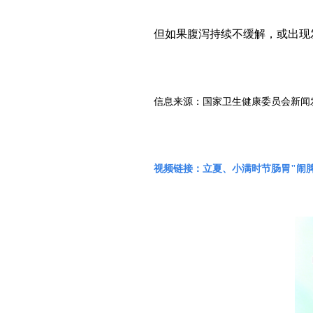
但如果腹泻持续不缓解，或出现
信息来源：国家卫生健康委员会新闻
视频链接：
立夏、小满时节肠胃"闹