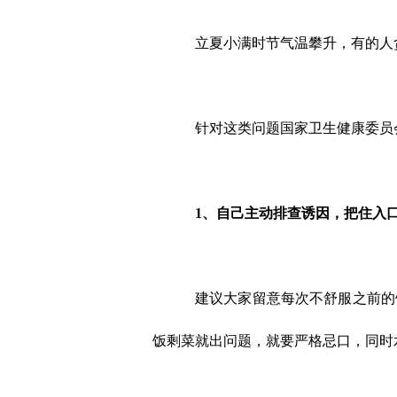
立夏小满时节气温攀升，有的人
针对这类问题国家卫生健康委员
1、
自己主动排查诱因，把住入
建议大家留意每次不舒服之前的
饭剩菜就出问题，就要严格忌口，同时