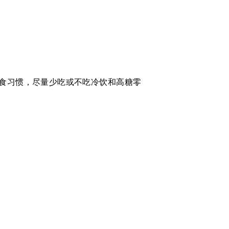
食习惯，尽量少吃或不吃冷饮和高糖零