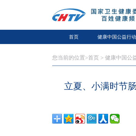
首页
健康中国公益行
您当前的位置>
首页
>
健康中国公
立夏、小满时节肠