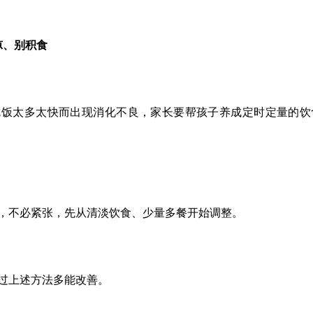
凉、别积食
吃饭太多太快而出现消化不良，家长要帮孩子养成定时定量的饮
，不必紧张，先从清淡饮食、少量多餐开始调整。
过上述方法多能改善。