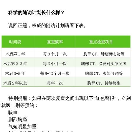
科学的随访计划长什么样？
说回正题，权威的随访计划请看下表。
特别提醒：如果在两次复查之间出现以下“红色警报”，立刻
就医，别等预约：
咳血
剧烈胸痛
气短明显加重