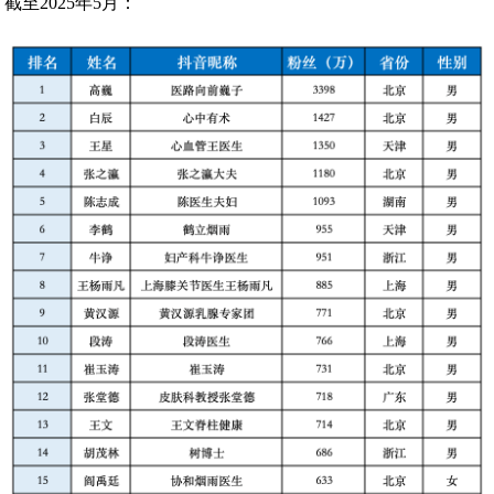
截至2025年5月：