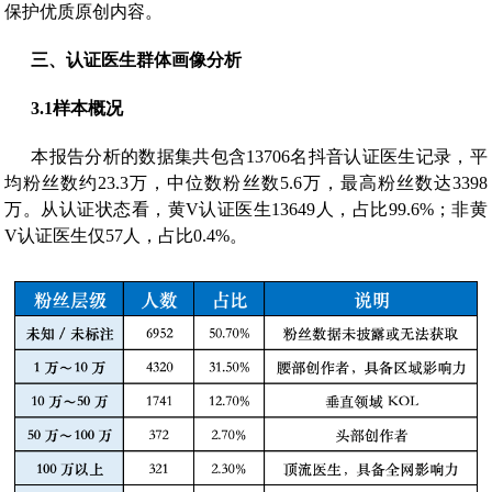
保护优质原创内容。
三、
认证医生群体画像分析
3.1
样本概况
本报告分析的数据集共包含13706名抖音认证医生记录，平
均粉丝数约23.3万，中位数粉丝数5.6万，最高粉丝数达3398
万。从认证状态看，黄V认证医生13649人，占比99.6%；非黄
V认证医生仅57人，占比0.4%。