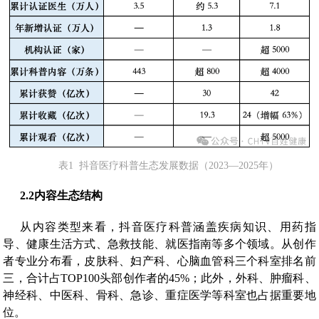
表1 抖音医疗科普生态发展数据（2023—2025年）
2.2
内容生态结构
从内容类型来看，抖音医疗科普涵盖疾病知识、用药指
导、健康生活方式、急救技能、就医指南等多个领域。从创作
者专业分布看，皮肤科、妇产科、心脑血管科三个科室排名前
三，合计占TOP100头部创作者的45%；此外，外科、肿瘤科、
神经科、中医科、骨科、急诊、重症医学等科室也占据重要地
位。