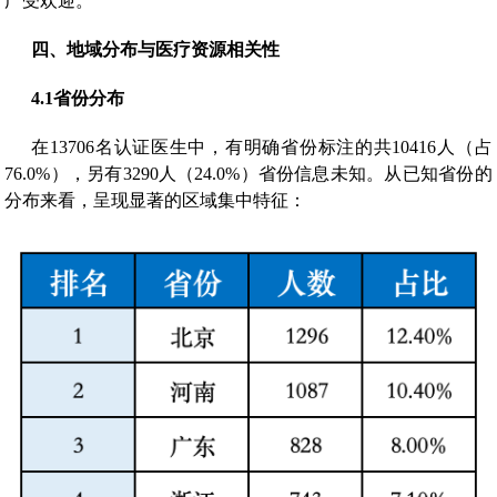
广受欢迎。
四、
地域分布与医疗资源相关性
4.1
省份分布
在13706名认证医生中，有明确省份标注的共10416人（占
76.0%），另有3290人（24.0%）省份信息未知。从已知省份的
分布来看，呈现显著的区域集中特征：