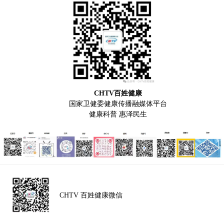
CHTV百姓健康
国家卫健委健康传播融媒体平台
健康科普 惠泽民生
CHTV 百姓健康微信