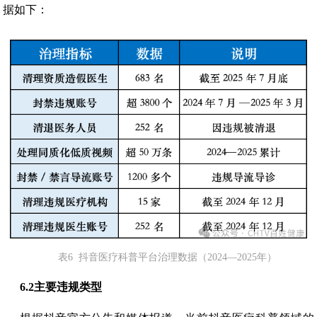
据如下：
表6 抖音医疗科普平台治理数据（2024—2025年）
6.2
主要违规类型