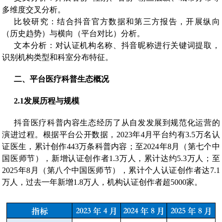
多维度交叉分析。
比较研究：结合抖音官方数据和第三方报告，开展纵向
（历史趋势）与横向（平台对比）分析。
文本分析：对认证机构名称、抖音昵称进行关键词提取，
识别机构类型和科室分布特征。
二、
平台医疗科普生态概况
2.1
发展历程与规模
抖音医疗科普内容生态经历了从自发发展到规范化运营的
演进过程。根据平台公开数据，2023年4月平台约有3.5万名认
证医生，累计创作443万条科普内容；至2024年8月（第七个中
国医师节），新增认证创作者1.3万人，累计达约5.3万人；至
2025年8月（第八个中国医师节），累计个人认证创作者达7.1
万人，过去一年新增1.8万人，机构认证创作者超5000家。