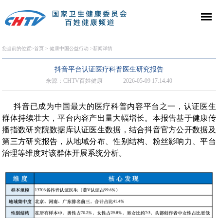
您当前的位置>
首页
>
健康中国公益行动
>新闻详情
抖音平台认证医疗科普医生研究报告
来源：CHTV百姓健康
2026-05-09 17:14:40
抖音已成为中国最大的医疗科普内容平台之一，认证医生
群体持续壮大，平台内容产出量大幅增长。本报告基于健康传
播指数研究院数据库认证医生数据，结合抖音官方公开数据及
第三方研究报告，从地域分布、性别结构、粉丝影响力、平台
治理等维度对该群体开展系统分析。