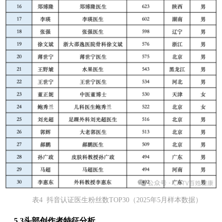
表4 抖音认证医生粉丝数TOP30（2025年5月样本数据）
5.3
头部创作者特征分析