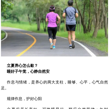
立夏养心怎么歇？
睡好子午觉，心静自然安
作息与情绪，是养心的两大支柱，睡够、心平，心气自然
足。
规律作息，护好心阳