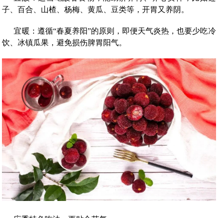
子、百合、山楂、杨梅、黄瓜、豆类等，开胃又养阴。
宜暖：遵循“春夏养阳”的原则，即便天气炎热，也要少吃冷
饮、冰镇瓜果，避免损伤脾胃阳气。