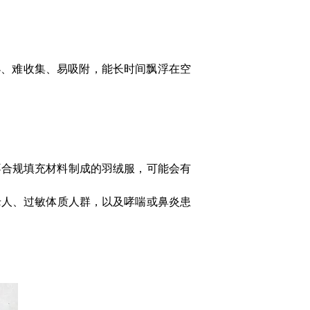
小、难收集、易吸附，能长时间飘浮在空
不合规填充材料制成的羽绒服，可能会有
老人、过敏体质人群，以及哮喘或鼻炎患