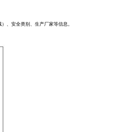
/鸭绒）、安全类别、生产厂家等信息。