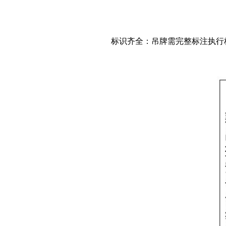
标识齐全：吊牌需完整标注执行标准