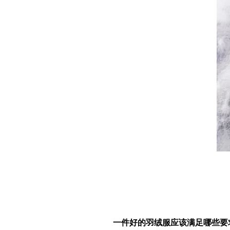
一件好的羽绒服应该满足哪些要