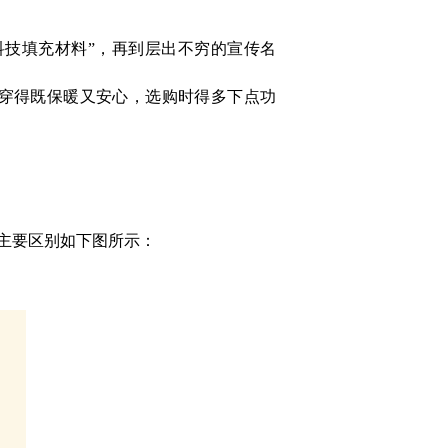
科技填充材料”，再到层出不穷的宣传名
穿得既保暖又安心，选购时得多下点功
主要区别如下图所示：