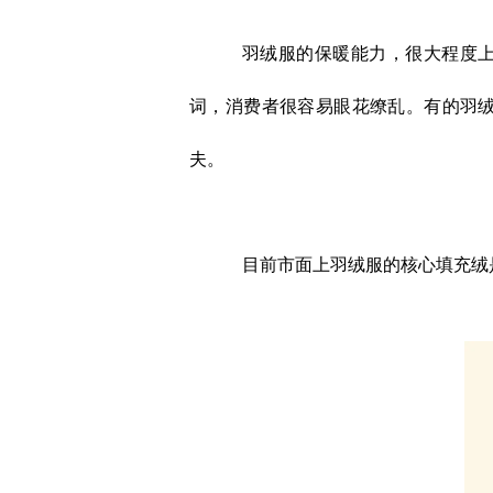
羽绒服的保暖能力，很大程度上
词，消费者很容易眼花缭乱。有的羽
夫。
目前市面上羽绒服的核心填充绒