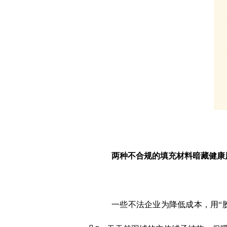
两种不合规的填充材料暗藏健康
一些不法企业为降低成本，用“