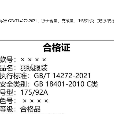
 GB/T14272-2021、绒子含量、充绒量、羽绒种类（鹅绒