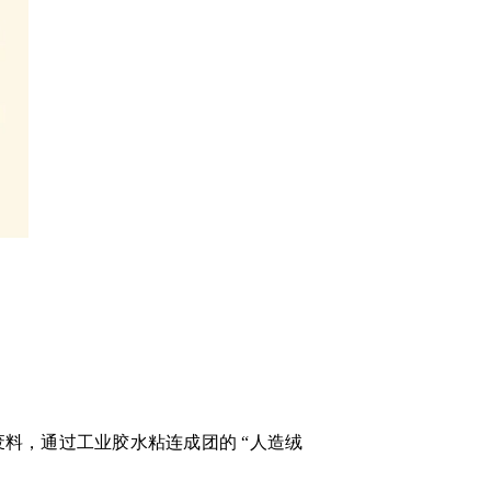
料，通过工业胶水粘连成团的 “人造绒