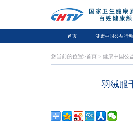
首页
健康中国公益行
您当前的位置>
首页
>
健康中国公
羽绒服