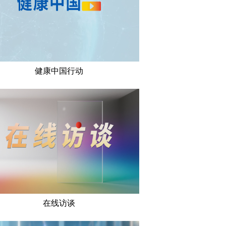
健康中国行动
在线访谈