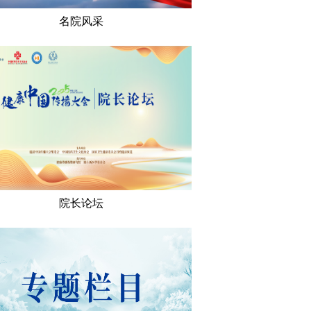
名院风采
院长论坛