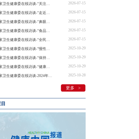
2026-07-15
国家卫生健康委在线访谈-“关注心理健康，自在奔赴理想”在线访谈
2026-07-15
国家卫生健康委在线访谈-“走近营养标签新标准，守护‘舌尖上的安全与健康’”在线访谈
2026-07-15
国家卫生健康委在线访谈-“鼻眼同治，从容应对过敏季” 在线访谈
2026-07-15
国家卫生健康委在线访谈-“食品数字标签应用推广”在线访谈
2026-07-15
国家卫生健康委在线访谈-“全民科学爱耳，共护听力健康”在线访谈
2025-10-29
国家卫生健康委在线访谈-“慢性病莫小视 健康管理要重视”在线访谈
2025-10-29
国家卫生健康委在线访谈-“保持吃动平衡，维持健康体重”在线访谈
2025-10-29
国家卫生健康委在线访谈-“健康饮食 合理膳食” 在线访谈
2025-10-28
国家卫生健康委在线访谈-2024年“全国爱牙日”在线访谈
更多 >
栏目