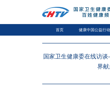
首页
健康中国公益行
国家卫生健康委在线访谈-
界献