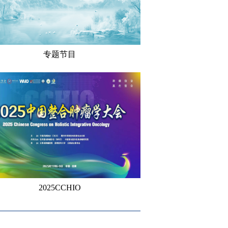
专题节目
2025CCHIO