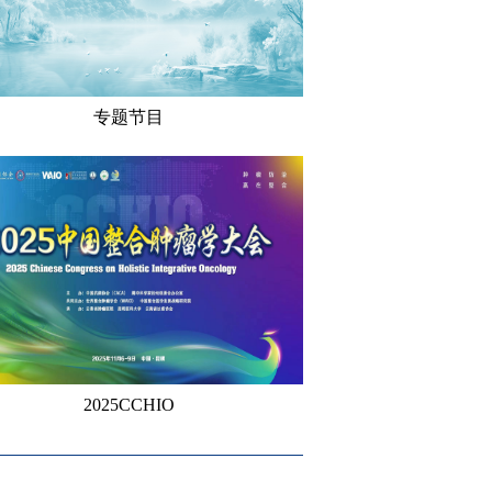
专题节目
2025CCHIO