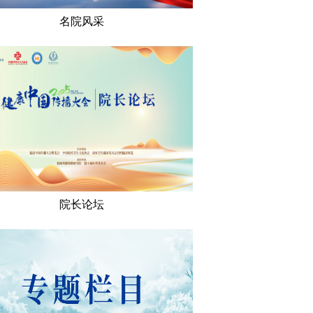
名院风采
院长论坛