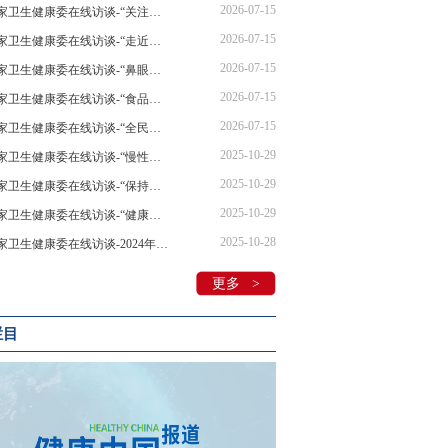
2026-07-15
国家卫生健康委在线访谈-“关注心理健康，自在奔赴理想”在线访谈
2026-07-15
国家卫生健康委在线访谈-“走近营养标签新标准，守护‘舌尖上的安全与健康’”在线访谈
2026-07-15
国家卫生健康委在线访谈-“鼻眼同治，从容应对过敏季” 在线访谈
2026-07-15
国家卫生健康委在线访谈-“食品数字标签应用推广”在线访谈
2026-07-15
国家卫生健康委在线访谈-“全民科学爱耳，共护听力健康”在线访谈
2025-10-29
国家卫生健康委在线访谈-“慢性病莫小视 健康管理要重视”在线访谈
2025-10-29
国家卫生健康委在线访谈-“保持吃动平衡，维持健康体重”在线访谈
2025-10-29
国家卫生健康委在线访谈-“健康饮食 合理膳食” 在线访谈
2025-10-28
国家卫生健康委在线访谈-2024年“全国爱牙日”在线访谈
更多 >
栏目