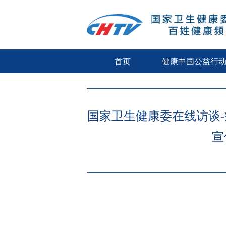
首页
健康中国公益行
国家卫生健康委在线访谈-
宣