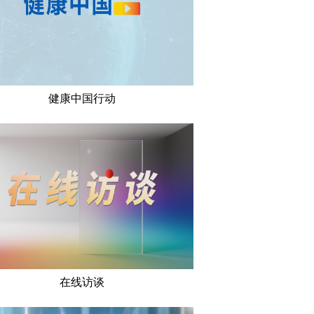
健康中国行动
在线访谈