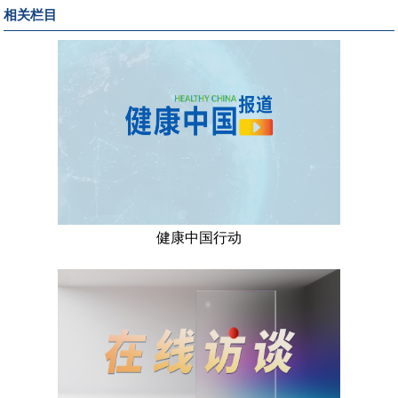
相关栏目
健康中国行动