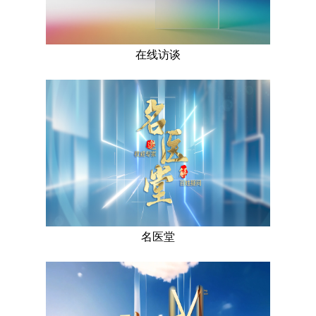
在线访谈
名医堂