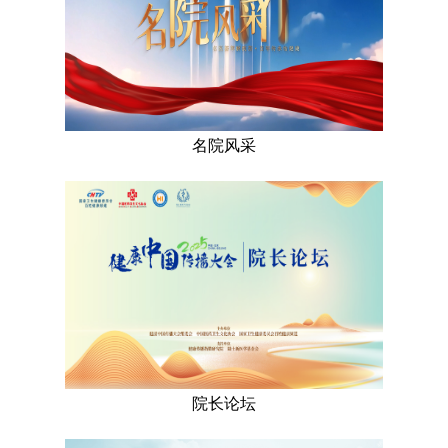
名院风采
院长论坛